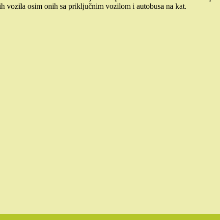
ih vozila osim onih sa priključnim vozilom i autobusa na kat.