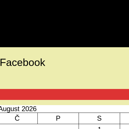
Facebook
August 2026
Č
P
S