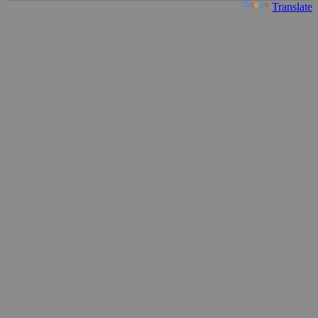
Powered by
Translate