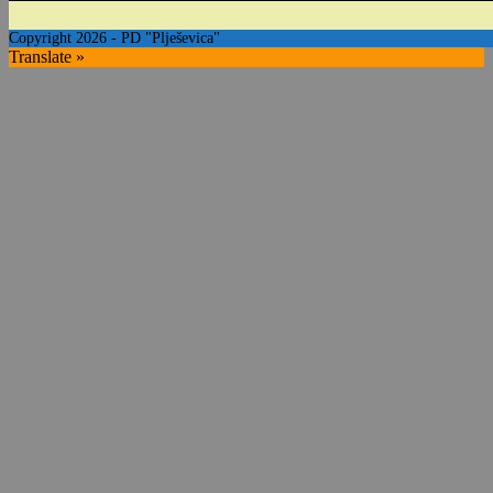
Copyright 2026 - PD "Plješevica"
Translate »