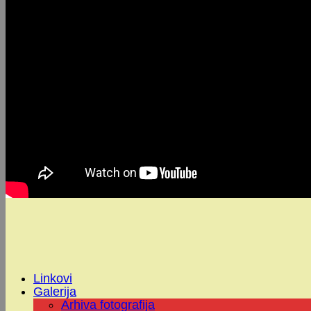
Linkovi
Galerija
Arhiva fotografija