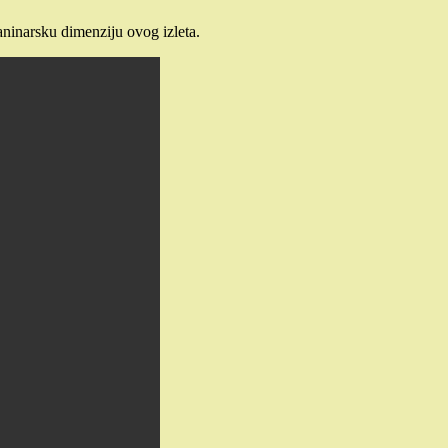
aninarsku dimenziju ovog izleta.